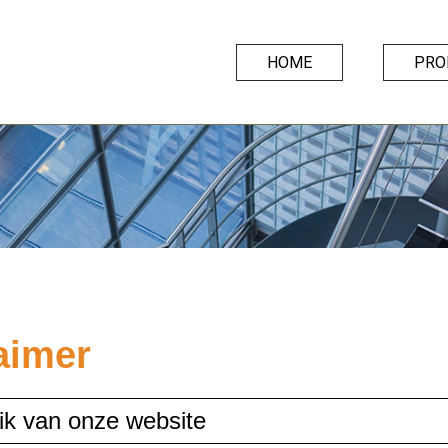
HOME
PRO
aimer
ik van onze website