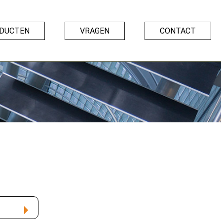
DUCTEN
VRAGEN
CONTACT